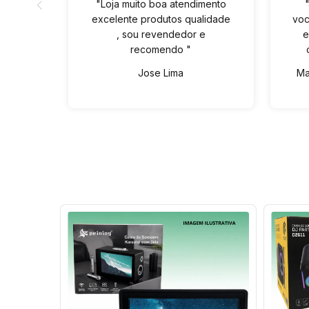
"Loja muito boa atendimento
excelente produtos qualidade
voc
, sou revendedor e
e
recomendo "
Jose Lima
Ma