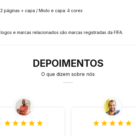
2 páginas + capa / Miolo e capa: 4 cores
, logos e marcas relacionados são marcas registradas da FIFA.
DEPOIMENTOS
O que dizem sobre nós