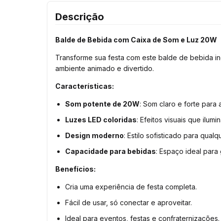
Descrição
Balde de Bebida com Caixa de Som e Luz 20W
Transforme sua festa com este balde de bebida in
ambiente animado e divertido.
Características:
Som potente de 20W
: Som claro e forte para 
Luzes LED coloridas
: Efeitos visuais que ilum
Design moderno
: Estilo sofisticado para qualq
Capacidade para bebidas
: Espaço ideal para 
Benefícios:
Cria uma experiência de festa completa.
Fácil de usar, só conectar e aproveitar.
Ideal para eventos, festas e confraternizações.