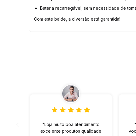
Bateria recarregável, sem necessidade de toma
Com este balde, a diversão está garantida!
"Loja muito boa atendimento
excelente produtos qualidade
voc