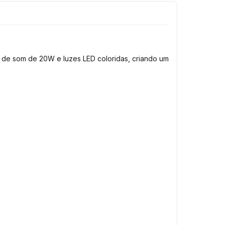
 de som de 20W e luzes LED coloridas, criando um