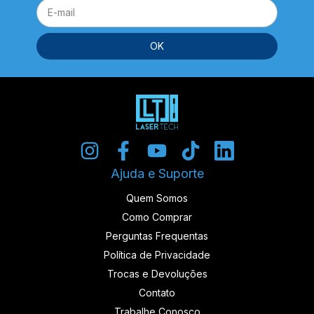
Ajuda e Suporte
Quem Somos
Como Comprar
Perguntas Frequentas
Política de Privacidade
Trocas e Devoluções
Contato
Trabalhe Conosco