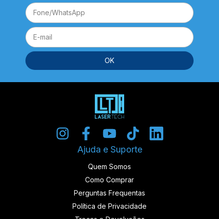
Ajuda e Suporte
Quem Somos
Como Comprar
Perguntas Frequentas
Política de Privacidade