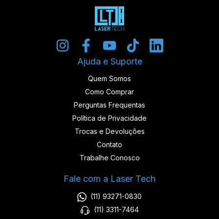
Ajuda e Suporte
Quem Somos
Como Comprar
Perguntas Frequentas
Política de Privacidade
Trocas e Devoluções
Contato
Trabalhe Conosco
Fale com a Laser Tech
(11) 93271-0830
(11) 3311-7464