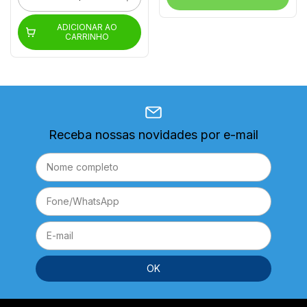
ADICIONAR AO
CARRINHO
Receba nossas novidades por e-mail