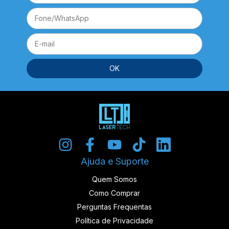
Ajuda e Suporte
Quem Somos
Como Comprar
Perguntas Frequentas
Política de Privacidade