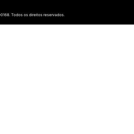
0168. Todos os direitos reservados.