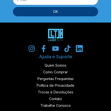
Ajuda e Suporte
Quem Somos
Como Comprar
Perguntas Frequentas
Política de Privacidade
Trocas e Devoluções
Contato
Trabalhe Conosco