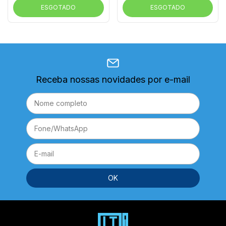
ESGOTADO
ESGOTADO
Receba nossas novidades por e-mail