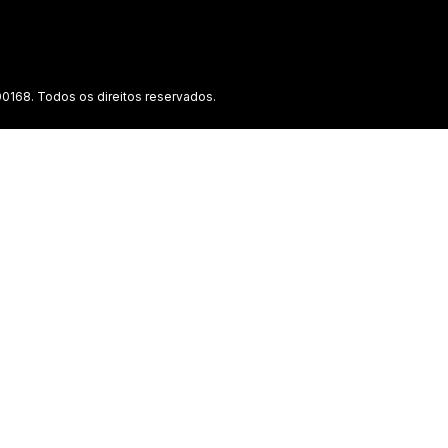
0168. Todos os direitos reservados.