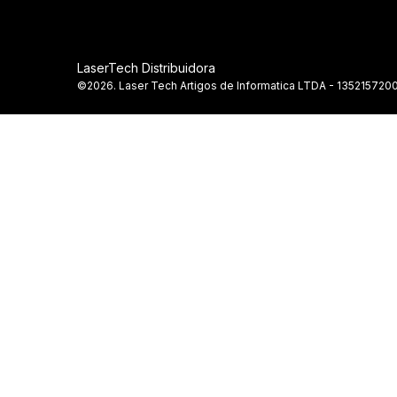
LaserTech Distribuidora
©2026. Laser Tech Artigos de Informatica LTDA - 1352157200