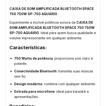
CAIXA DE SOM AMPLIFICADA BLUETOOTH SPACE
750 750W SP-750 AQUÁRIO
Experimente a incrível potência sonora da
CAIXA DE
SOM AMPLIFICADA BLUETOOTH SPACE 750 750W
SP-750 AQUÁRIO
. Ideal para quem busca qualidade e
volume impressionante em qualquer ambiente.
Características:
750 Watts de potência
: proporciona som claro e
potente.
Conectividade Bluetooth
: transmita suas músicas
sem fio.
Design moderno
: combina com qualquer ambiente.
Entrada para microfone
: ideal para karaokê e
apresentações.