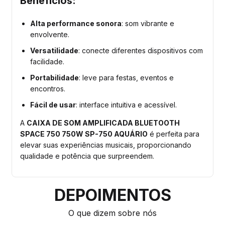
Benefícios:
Alta performance sonora
: som vibrante e
envolvente.
Versatilidade
: conecte diferentes dispositivos com
facilidade.
Portabilidade
: leve para festas, eventos e
encontros.
Fácil de usar
: interface intuitiva e acessível.
A
CAIXA DE SOM AMPLIFICADA BLUETOOTH
SPACE 750 750W SP-750 AQUÁRIO
é perfeita para
elevar suas experiências musicais, proporcionando
qualidade e potência que surpreendem.
DEPOIMENTOS
O que dizem sobre nós