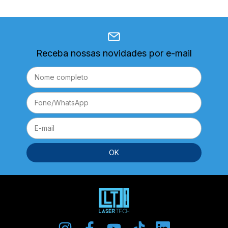
Receba nossas novidades por e-mail