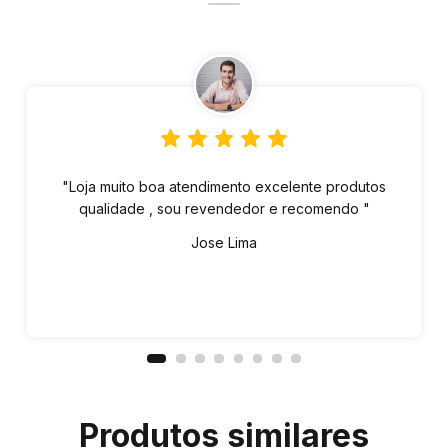
"Loja muito boa atendimento excelente produtos
qualidade , sou revendedor e recomendo "
Jose Lima
Produtos similares