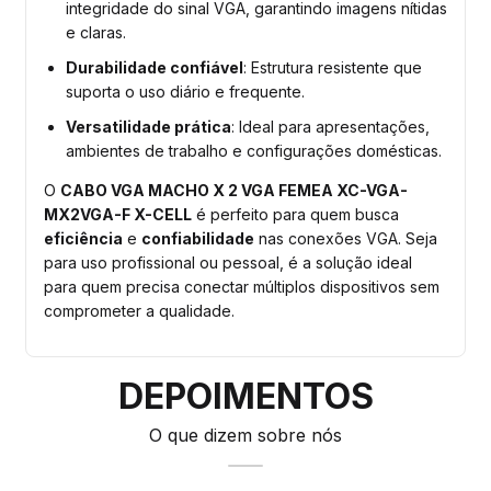
integridade do sinal VGA, garantindo imagens nítidas
e claras.
Durabilidade confiável
: Estrutura resistente que
suporta o uso diário e frequente.
Versatilidade prática
: Ideal para apresentações,
ambientes de trabalho e configurações domésticas.
O
CABO VGA MACHO X 2 VGA FEMEA XC-VGA-
MX2VGA-F X-CELL
é perfeito para quem busca
eficiência
e
confiabilidade
nas conexões VGA. Seja
para uso profissional ou pessoal, é a solução ideal
para quem precisa conectar múltiplos dispositivos sem
comprometer a qualidade.
DEPOIMENTOS
O que dizem sobre nós