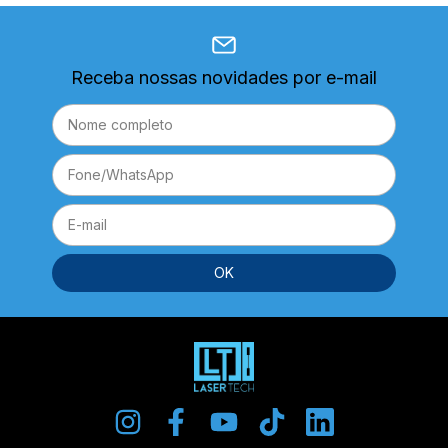
Receba nossas novidades por e-mail