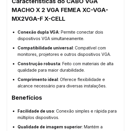
Características do CABO VGA
MACHO X 2 VGA FEMEA XC-VGA-
MX2VGA-F X-CELL
Conexão dupla VGA
: Permite conectar dois
dispositivos VGA simultaneamente.
Compatibilidade universal
: Compatível com
monitores, projetores e outros dispositivos VGA.
Construção robusta
: Feito com materiais de alta
qualidade para maior durabilidade.
Comprimento ideal
: Oferece flexibilidade e
alcance necessário para diversas instalações.
Benefícios
Facilidade de uso
: Conexão simples e rápida para
múltiplos dispositivos.
Qualidade de imagem superior
: Mantém a