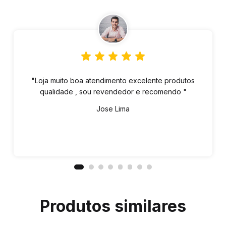
"Loja muito boa atendimento excelente produtos
qualidade , sou revendedor e recomendo "
Jose Lima
Produtos similares