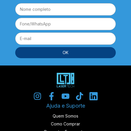
Ajuda e Suporte
Quem Somos
Como Comprar