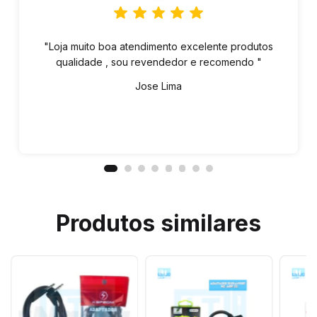
"Loja muito boa atendimento excelente produtos
qualidade , sou revendedor e recomendo "
Jose Lima
Produtos similares