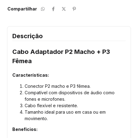
Compartilhar
Descrição
Cabo Adaptador P2 Macho + P3
Fêmea
Características:
Conector P2 macho e P3 fêmea.
Compatível com dispositivos de áudio como
fones e microfones.
Cabo flexível e resistente.
Tamanho ideal para uso em casa ou em
movimento.
Benefícios: