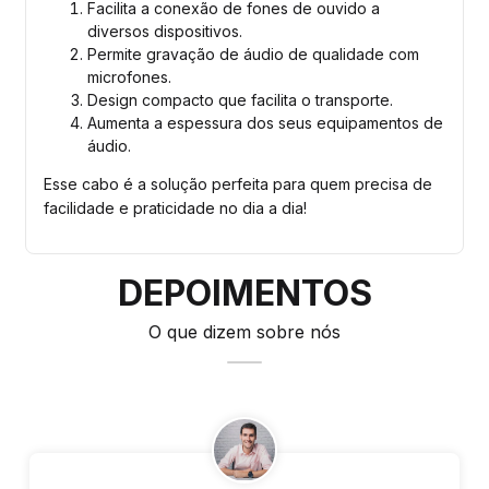
Facilita a conexão de fones de ouvido a
diversos dispositivos.
Permite gravação de áudio de qualidade com
microfones.
Design compacto que facilita o transporte.
Aumenta a espessura dos seus equipamentos de
áudio.
Esse cabo é a solução perfeita para quem precisa de
facilidade e praticidade no dia a dia!
DEPOIMENTOS
O que dizem sobre nós