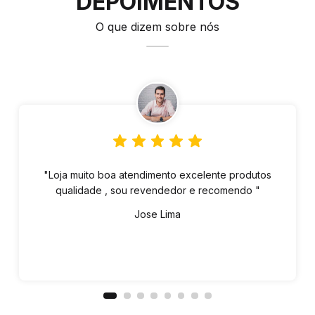
DEPOIMENTOS
O que dizem sobre nós
"Loja muito boa atendimento excelente produtos
qualidade , sou revendedor e recomendo "
Jose Lima