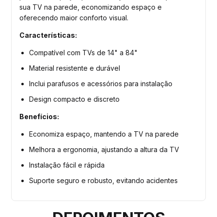
sua TV na parede, economizando espaço e
oferecendo maior conforto visual.
Características:
Compatível com TVs de 14" a 84"
Material resistente e durável
Inclui parafusos e acessórios para instalação
Design compacto e discreto
Benefícios:
Economiza espaço, mantendo a TV na parede
Melhora a ergonomia, ajustando a altura da TV
Instalação fácil e rápida
Suporte seguro e robusto, evitando acidentes