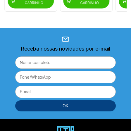
CARRINHO
CARRINHO
Receba nossas novidades por e-mail