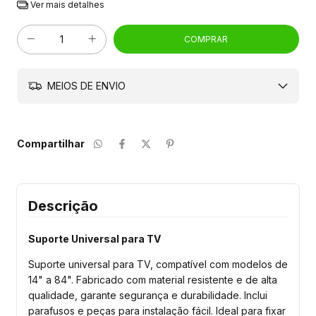
Ver mais detalhes
MEIOS DE ENVIO
Compartilhar
Descrição
Suporte Universal para TV
Suporte universal para TV, compatível com modelos de
14" a 84". Fabricado com material resistente e de alta
qualidade, garante segurança e durabilidade. Inclui
parafusos e peças para instalação fácil. Ideal para fixar