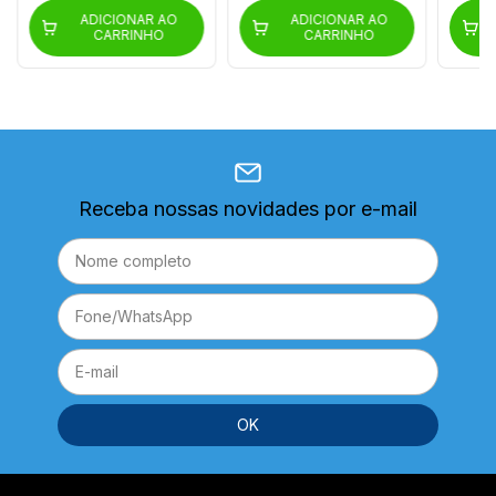
ADICIONAR AO
ADICIONAR AO
CARRINHO
CARRINHO
Receba nossas novidades por e-mail