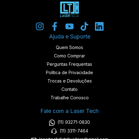
Ajuda e Suporte
Quem Somos
Como Comprar
Perguntas Frequentas
Política de Privacidade
Trocas e Devoluções
Contato
Trabalhe Conosco
Fale com a Laser Tech
(11) 93271-0830
(11) 3311-7464