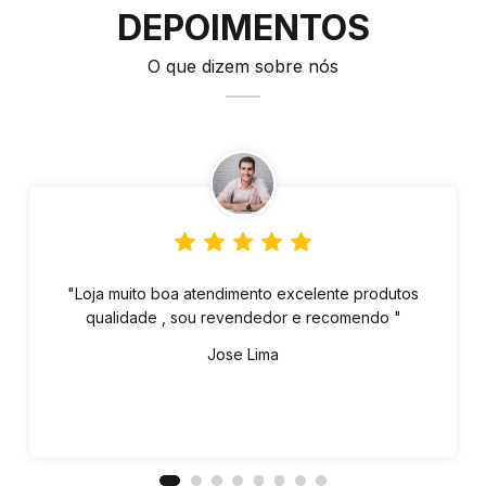
DEPOIMENTOS
O que dizem sobre nós
"Loja muito boa atendimento excelente produtos
qualidade , sou revendedor e recomendo "
Jose Lima