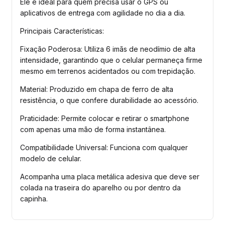
Ele é ideal para quem precisa usar o GPS ou 
aplicativos de entrega com agilidade no dia a dia.
Principais Características:
Fixação Poderosa: Utiliza 6 imãs de neodímio de alta 
intensidade, garantindo que o celular permaneça firme 
mesmo em terrenos acidentados ou com trepidação.
Material: Produzido em chapa de ferro de alta 
resistência, o que confere durabilidade ao acessório.
Praticidade: Permite colocar e retirar o smartphone 
com apenas uma mão de forma instantânea.
Compatibilidade Universal: Funciona com qualquer 
modelo de celular. 
Acompanha uma placa metálica adesiva que deve ser 
colada na traseira do aparelho ou por dentro da 
capinha.