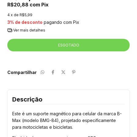
R$20,88
com
Pix
4
x de
R$5,99
3% de desconto
pagando com Pix
Ver mais detalhes
Compartilhar
Descrição
Este é um suporte magnético para celular da marca B-
Max (modelo BMG-84), projetado especificamente 
para motocicletas e bicicletas. 