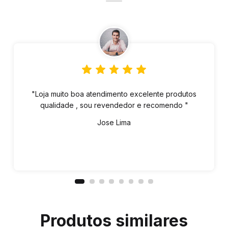
"Loja muito boa atendimento excelente produtos
qualidade , sou revendedor e recomendo "
Jose Lima
Produtos similares