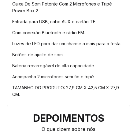
Caixa De Som Potente Com 2 Microfones e Tripé
Power Box 2
Entrada para USB, cabo AUX e cartão TF.
Com conexão Bluetooth e rádio FM.
Luzes de LED para dar um charme a mais para a festa.
Botões de ajuste de som.
Bateria recarregável de alta capacidade.
Acompanha 2 microfones sem fio e tripé.
TAMANHO DO PRODUTO: 27,9 CM X 42,5 CM X 27,9
CM.
DEPOIMENTOS
O que dizem sobre nós