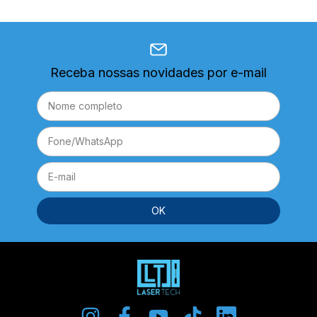
Receba nossas novidades por e-mail