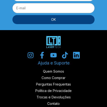
Ajuda e Suporte
Quem Somos
Como Comprar
Perguntas Frequentas
Política de Privacidade
Trocas e Devoluções
Contato