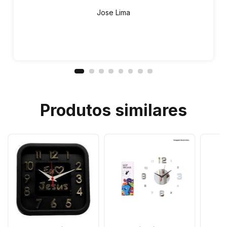
Jose Lima
Produtos similares