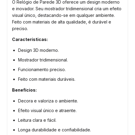
O Relógio de Parede 3D oferece um design moderno
e inovador. Seu mostrador tridimensional cria um efeito
visual único, destacando-se em qualquer ambiente.
Feito com materiais de alta qualidade, é durável e
preciso.
Características:
Design 3D moderno.
Mostrador tridimensional.
Funcionamento preciso.
Feito com materiais duráveis.
Benefícios:
Decora e valoriza o ambiente.
Efeito visual único e atraente.
Leitura clara e fácil.
Longa durabilidade e confiabilidade.