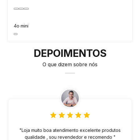
4o mini
DEPOIMENTOS
O que dizem sobre nós
"Loja muito boa atendimento excelente produtos
qualidade , sou revendedor e recomendo "