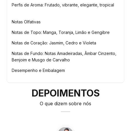
Perfis de Aroma: Frutado, vibrante, elegante, tropical
Notas Olfativas
Notas de Topo: Manga, Toranja, Limão e Gengibre
Notas de Coração: Jasmim, Cedro e Violeta
Notas de Fundo: Notas Amadeiradas, Âmbar Cinzento,
Benjoim e Musgo de Carvalho
Desempenho e Embalagem
DEPOIMENTOS
O que dizem sobre nós