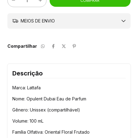
MEIOS DE ENVIO
Compartilhar
Descrição
Marca: Lattafa
Nome: Opulent Dubai Eau de Parfum
Gênero: Unissex (compartilhável)
Volume: 100 mL
Família Olfativa: Oriental Floral Frutado