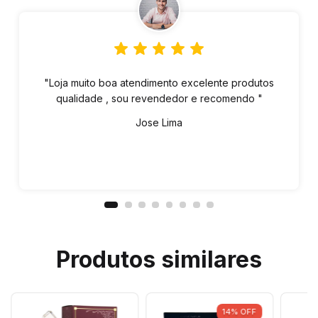
"Loja muito boa atendimento excelente produtos
qualidade , sou revendedor e recomendo "
Jose Lima
Produtos similares
14
%
OFF