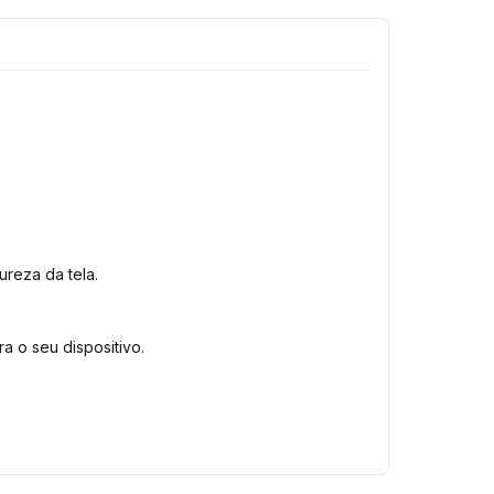
reza da tela.
a o seu dispositivo.