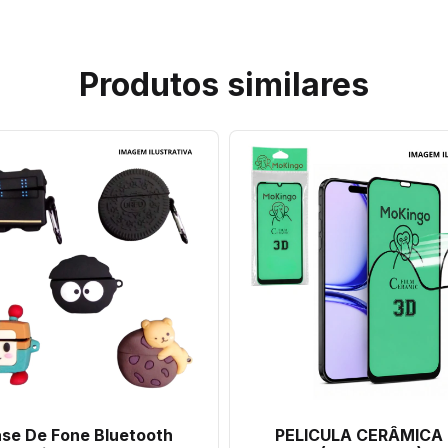
Produtos similares
se De Fone Bluetooth
PELICULA CERÂMICA