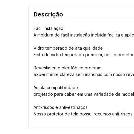
Descrição
Fácil instalação
A moldura de fácil instalação incluída facilita a a
Vidro temperado de alta qualidade
Feito de vidro temperado premium, nosso protetor d
Revestimento oleofóbico premium
experimente clareza sem manchas com nosso revest
Ampla compatibilidade
projetado para caber em uma variedade de modelos
Anti-riscos e anti-estilhaços
Nosso protetor de tela possui recursos anti-riscos