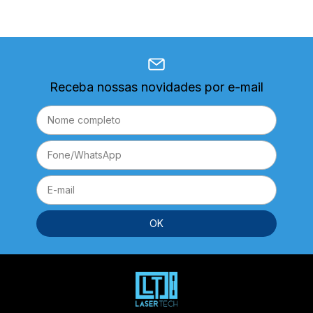
Receba nossas novidades por e-mail