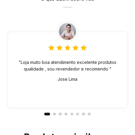
"Loja muito boa atendimento excelente produtos
qualidade , sou revendedor e recomendo "
Jose Lima