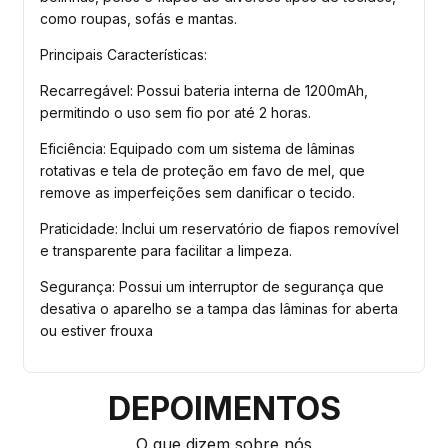
como roupas, sofás e mantas.
Principais Características:
Recarregável: Possui bateria interna de 1200mAh, 
permitindo o uso sem fio por até 2 horas.
Eficiência: Equipado com um sistema de lâminas 
rotativas e tela de proteção em favo de mel, que 
remove as imperfeições sem danificar o tecido.
Praticidade: Inclui um reservatório de fiapos removível 
e transparente para facilitar a limpeza.
Segurança: Possui um interruptor de segurança que 
desativa o aparelho se a tampa das lâminas for aberta 
ou estiver frouxa
DEPOIMENTOS
O que dizem sobre nós