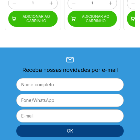
ADICIONAR AO
ADICIONAR AO
CARRINHO
CARRINHO
Receba nossas novidades por e-mail