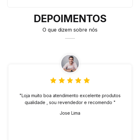
DEPOIMENTOS
O que dizem sobre nós
"Loja muito boa atendimento excelente produtos
qualidade , sou revendedor e recomendo "
Jose Lima