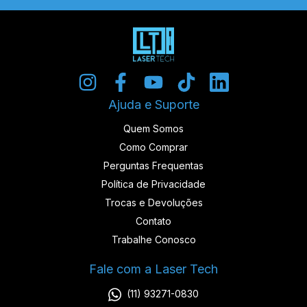
Ajuda e Suporte
Quem Somos
Como Comprar
Perguntas Frequentas
Política de Privacidade
Trocas e Devoluções
Contato
Trabalhe Conosco
Fale com a Laser Tech
(11) 93271-0830