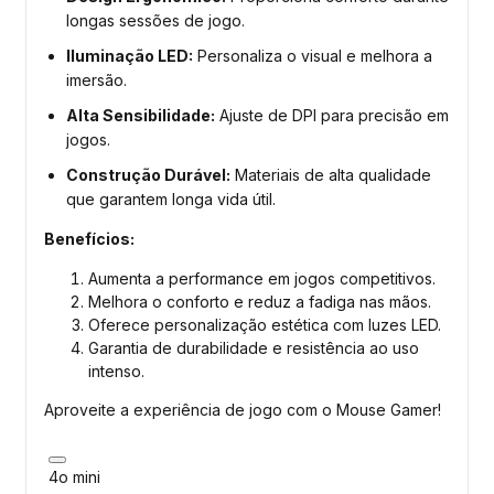
longas sessões de jogo.
Iluminação LED:
Personaliza o visual e melhora a
imersão.
Alta Sensibilidade:
Ajuste de DPI para precisão em
jogos.
Construção Durável:
Materiais de alta qualidade
que garantem longa vida útil.
Benefícios:
Aumenta a performance em jogos competitivos.
Melhora o conforto e reduz a fadiga nas mãos.
Oferece personalização estética com luzes LED.
Garantia de durabilidade e resistência ao uso
intenso.
Aproveite a experiência de jogo com o Mouse Gamer!
4o mini