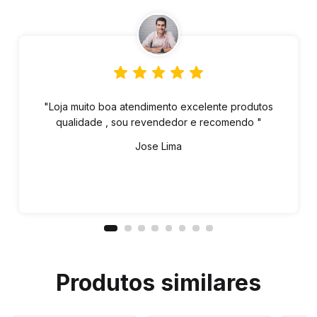
"Loja muito boa atendimento excelente produtos
qualidade , sou revendedor e recomendo "
Jose Lima
Produtos similares