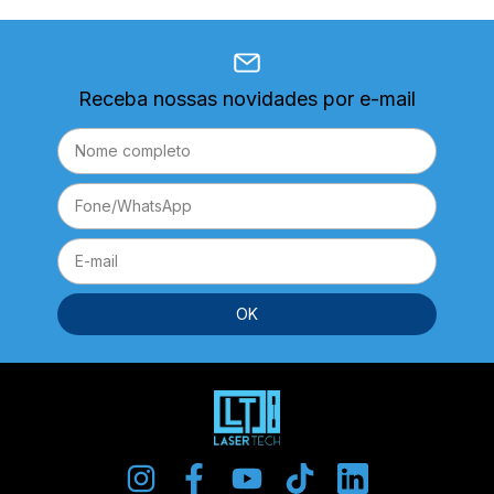
Receba nossas novidades por e-mail