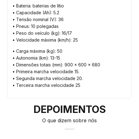
• Bateria: baterias de lítio
• Capacidade (Ah): 5.2
• Tensão nominal (V): 36
• Pneus: 10 polegadas
• Peso do veículo (kg): 16/17
• Velocidade máxima (km/h): 25
• Carga máxima (kg): 50
• Autonomia (km): 13-15
• Dimensões totais (mm): 900 x 600 x 680
• Primeira marcha velocidade 15.
• Segunda marcha velocidade 20.
• Terceira marcha velocidade 25
DEPOIMENTOS
O que dizem sobre nós