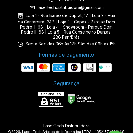
lasertechdistribuidora@gmail.com
Loja 1 - Rua Barão de Duprat, 17 | Loja 2 - Rua
da Cantareira, 247 | Loja 3 - Capas - Parque Dom
Pedro II, 68 | Loja 4 - Showroom - Parque Dom
Pedro II, 68 | Loja 5 - Rua Conselheiro Dantas,
286 Pari/Brás
Seg a Sex das 06h às 17h Sáb das 06h às 15h
Formas de pagamento
Segurança
LaserTech Distribuidora
©2026. Laser Tech Artigos de Informatica LTDA - 13521572000168.