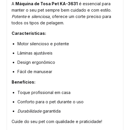
A
Máquina de Tosa Pet KA-3631
é essencial para
manter o seu pet sempre bem cuidado e com estilo.
Potente
e
silenciosa
, oferece um corte preciso para
todos os tipos de pelagem.
Características:
Motor silencioso e potente
Lâminas ajustáveis
Design ergonômico
Fácil de manusear
Benefícios:
Toque profissional em casa
Conforto para o pet durante o uso
Durabilidade
garantida
Cuide do seu pet com qualidade e praticidade!