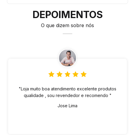
DEPOIMENTOS
O que dizem sobre nós
"Loja muito boa atendimento excelente produtos
qualidade , sou revendedor e recomendo "
Jose Lima