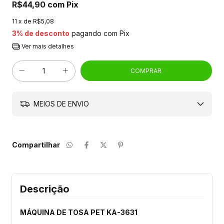
R$44,90
com
Pix
11
x de
R$5,08
3% de desconto
pagando com Pix
Ver mais detalhes
MEIOS DE ENVIO
Compartilhar
Descrição
MÁQUINA DE TOSA PET KA-3631