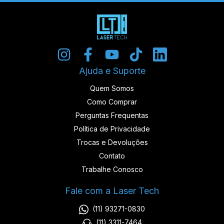
Ajuda e Suporte
Quem Somos
Como Comprar
Perguntas Frequentas
Política de Privacidade
Trocas e Devoluções
Contato
Trabalhe Conosco
Fale com a Laser Tech
(11) 93271-0830
(11) 3311-7464