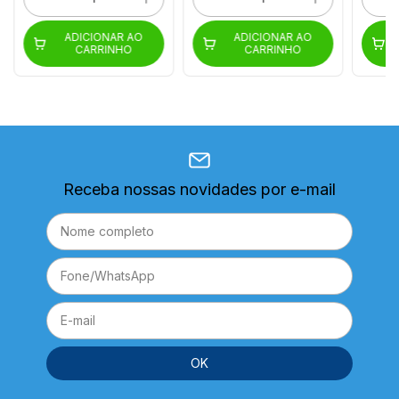
ADICIONAR AO
ADICIONAR AO
CARRINHO
CARRINHO
Receba nossas novidades por e-mail