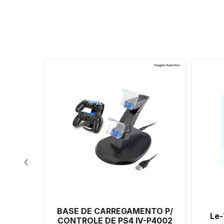
Rr2015-
BASE DE CARREGAMENTO P/
Le-
CONTROLE DE PS4 IV-P4002