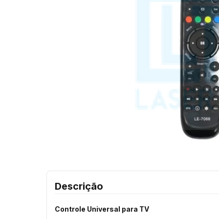
Descrição
Controle Universal para TV