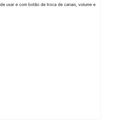
 de usar e com botão de troca de canais, volume e