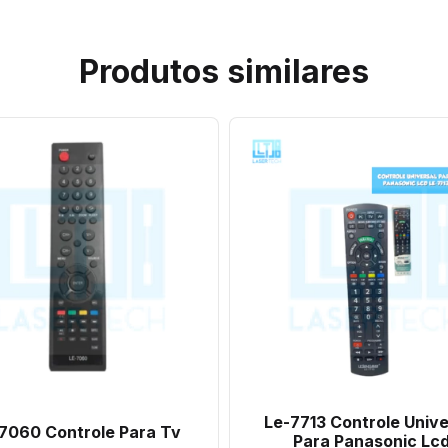
Produtos similares
Le-7713 Controle Unive
7060 Controle Para Tv
Para Panasonic Lc