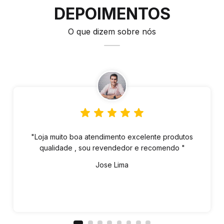
DEPOIMENTOS
O que dizem sobre nós
"Loja muito boa atendimento excelente produtos
qualidade , sou revendedor e recomendo "
Jose Lima