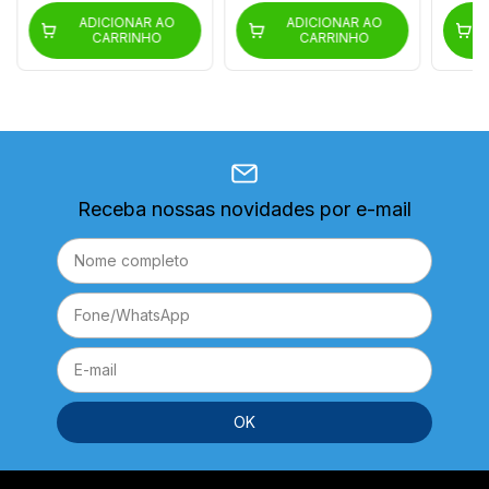
ADICIONAR AO
ADICIONAR AO
CARRINHO
CARRINHO
Receba nossas novidades por e-mail