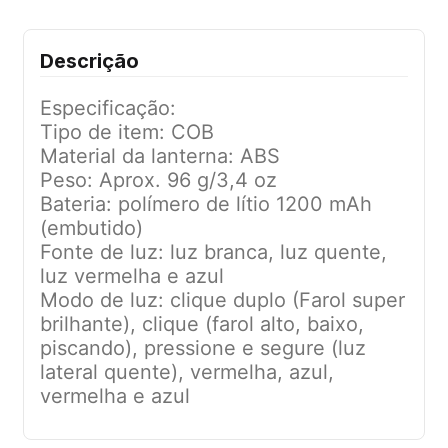
Descrição
Especificação:
Tipo de item: COB
Material da lanterna: ABS
Peso: Aprox. 96 g/3,4 oz
Bateria: polímero de lítio 1200 mAh
(embutido)
Fonte de luz: luz branca, luz quente,
luz vermelha e azul
Modo de luz: clique duplo (Farol super
brilhante), clique (farol alto, baixo,
piscando), pressione e segure (luz
lateral quente), vermelha, azul,
vermelha e azul