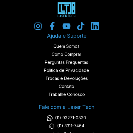
Ajuda e Suporte
Quem Somos
Como Comprar
Perguntas Frequentas
Política de Privacidade
Trocas e Devoluções
Contato
Trabalhe Conosco
Fale com a Laser Tech
(11) 93271-0830
(11) 3311-7464