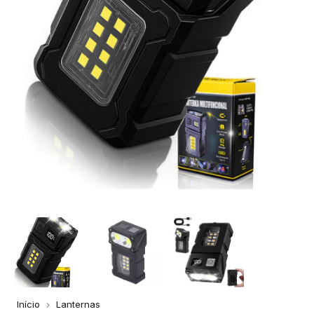
Início
Lanternas