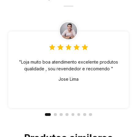
"Loja muito boa atendimento excelente produtos
qualidade , sou revendedor e recomendo "
Jose Lima