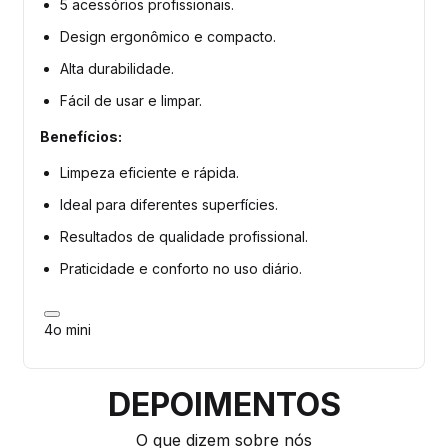
5 acessórios profissionais.
Design ergonômico e compacto.
Alta durabilidade.
Fácil de usar e limpar.
Benefícios:
Limpeza eficiente e rápida.
Ideal para diferentes superfícies.
Resultados de qualidade profissional.
Praticidade e conforto no uso diário.
4o mini
DEPOIMENTOS
O que dizem sobre nós