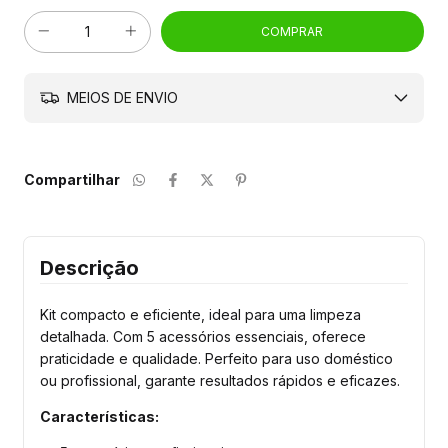
MEIOS DE ENVIO
Compartilhar
Descrição
Kit compacto e eficiente, ideal para uma limpeza
detalhada. Com 5 acessórios essenciais, oferece
praticidade e qualidade. Perfeito para uso doméstico
ou profissional, garante resultados rápidos e eficazes.
Características: