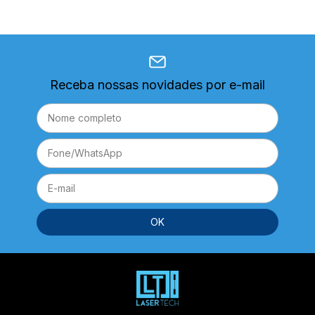
Receba nossas novidades por e-mail