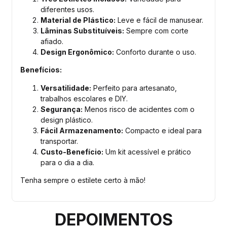
diferentes usos.
Material de Plástico:
Leve e fácil de manusear.
Lâminas Substituíveis:
Sempre com corte
afiado.
Design Ergonômico:
Conforto durante o uso.
Benefícios:
Versatilidade:
Perfeito para artesanato,
trabalhos escolares e DIY.
Segurança:
Menos risco de acidentes com o
design plástico.
Fácil Armazenamento:
Compacto e ideal para
transportar.
Custo-Benefício:
Um kit acessível e prático
para o dia a dia.
Tenha sempre o estilete certo à mão!
DEPOIMENTOS