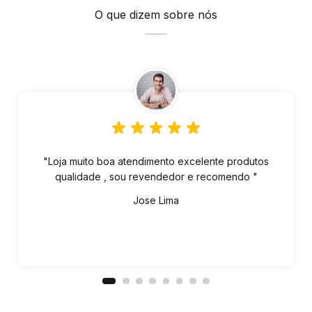
O que dizem sobre nós
"Loja muito boa atendimento excelente produtos
qualidade , sou revendedor e recomendo "
Jose Lima