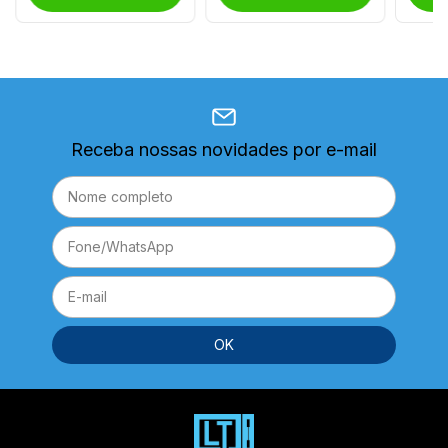
Receba nossas novidades por e-mail