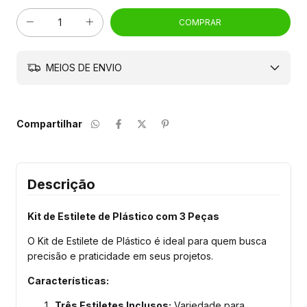
MEIOS DE ENVIO
Compartilhar
Descrição
Kit de Estilete de Plástico com 3 Peças
O Kit de Estilete de Plástico é ideal para quem busca
precisão e praticidade em seus projetos.
Características:
Três Estiletes Inclusos:
Variedade para