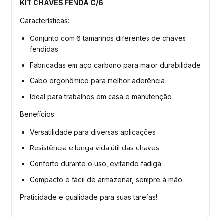
KIT CHAVES FENDA C/6
Características:
Conjunto com 6 tamanhos diferentes de chaves
fendidas
Fabricadas em aço carbono para maior durabilidade
Cabo ergonômico para melhor aderência
Ideal para trabalhos em casa e manutenção
Benefícios:
Versatilidade para diversas aplicações
Resistência e longa vida útil das chaves
Conforto durante o uso, evitando fadiga
Compacto e fácil de armazenar, sempre à mão
Praticidade e qualidade para suas tarefas!