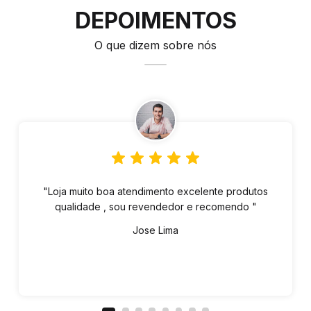
DEPOIMENTOS
O que dizem sobre nós
"Loja muito boa atendimento excelente produtos
qualidade , sou revendedor e recomendo "
Jose Lima