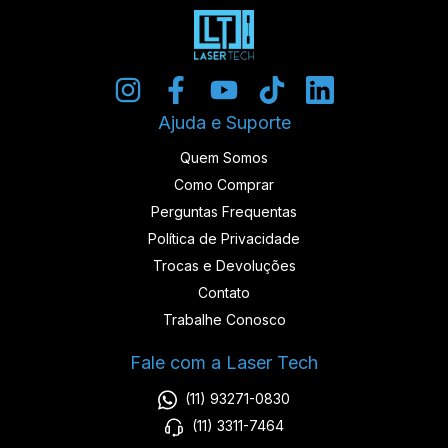
Ajuda e Suporte
Quem Somos
Como Comprar
Perguntas Frequentas
Política de Privacidade
Trocas e Devoluções
Contato
Trabalhe Conosco
Fale com a Laser Tech
(11) 93271-0830
(11) 3311-7464