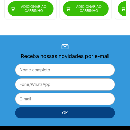
ADICIONAR AO
ADICIONAR AO
CARRINHO
CARRINHO
Receba nossas novidades por e-mail