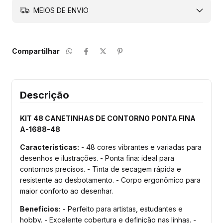
MEIOS DE ENVIO
Compartilhar
Descrição
KIT 48 CANETINHAS DE CONTORNO PONTA FINA
A-1688-48
Características:
- 48 cores vibrantes e variadas para
desenhos e ilustrações. - Ponta fina: ideal para
contornos precisos. - Tinta de secagem rápida e
resistente ao desbotamento. - Corpo ergonômico para
maior conforto ao desenhar.
Benefícios:
- Perfeito para artistas, estudantes e
hobby. - Excelente cobertura e definição nas linhas. -