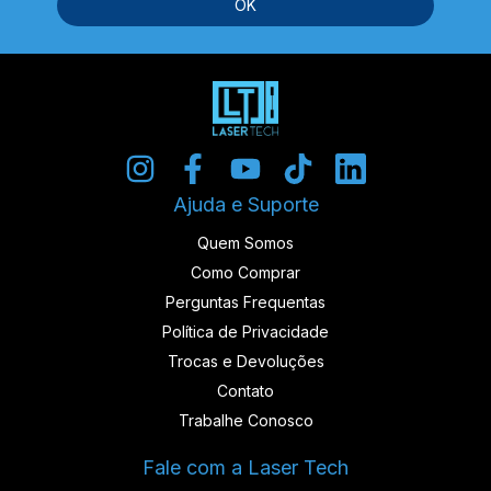
Ajuda e Suporte
Quem Somos
Como Comprar
Perguntas Frequentas
Política de Privacidade
Trocas e Devoluções
Contato
Trabalhe Conosco
Fale com a Laser Tech