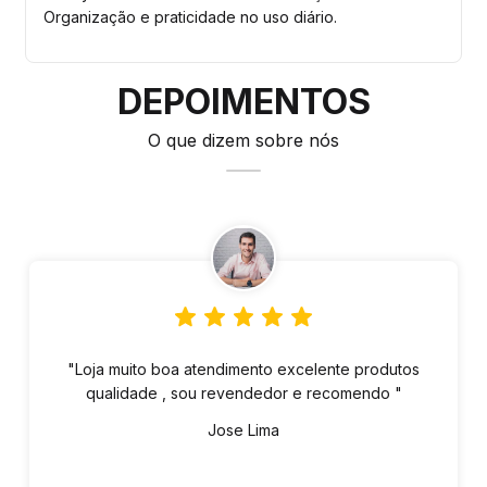
Organização e praticidade no uso diário.
DEPOIMENTOS
O que dizem sobre nós
"Loja muito boa atendimento excelente produtos
qualidade , sou revendedor e recomendo "
Jose Lima