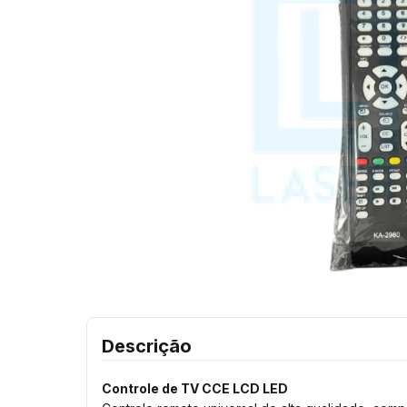
Descrição
Controle de TV CCE LCD LED