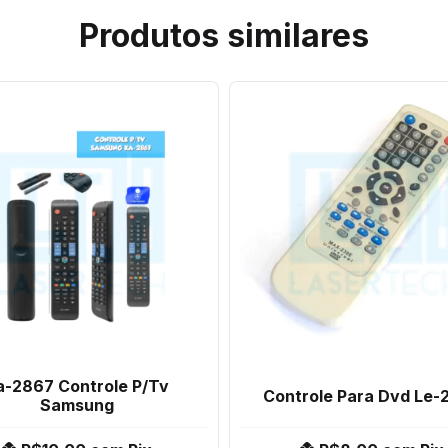
Produtos similares
a-2867 Controle P/Tv
Controle Para Dvd Le-
Samsung