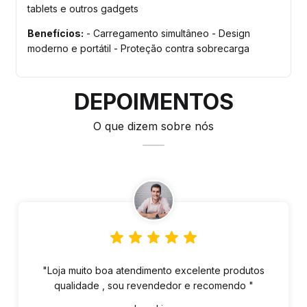
tablets e outros gadgets
Benefícios:
- Carregamento simultâneo - Design
moderno e portátil - Proteção contra sobrecarga
DEPOIMENTOS
O que dizem sobre nós
"Loja muito boa atendimento excelente produtos
qualidade , sou revendedor e recomendo "