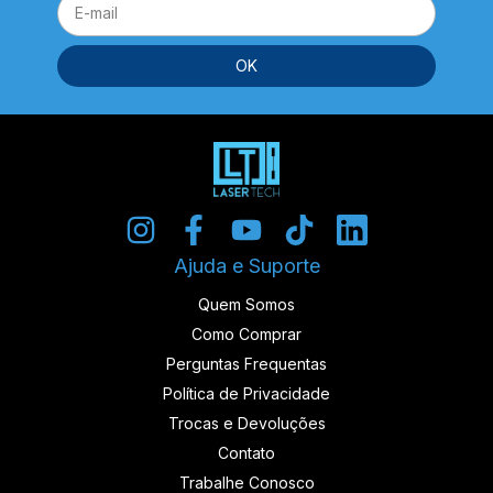
Ajuda e Suporte
Quem Somos
Como Comprar
Perguntas Frequentas
Política de Privacidade
Trocas e Devoluções
Contato
Trabalhe Conosco