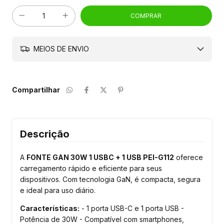
MEIOS DE ENVIO
Compartilhar
Descrição
A
FONTE GAN 30W 1 USBC + 1 USB PEI-G112
oferece
carregamento rápido e eficiente para seus
dispositivos. Com tecnologia GaN, é compacta, segura
e ideal para uso diário.
Características:
- 1 porta USB-C e 1 porta USB -
Potência de 30W - Compatível com smartphones,