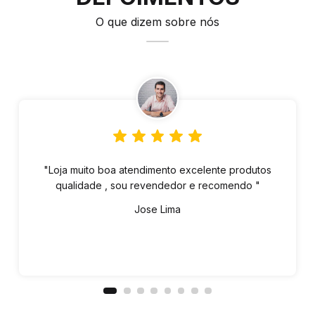
O que dizem sobre nós
"Loja muito boa atendimento excelente produtos
qualidade , sou revendedor e recomendo "
Jose Lima