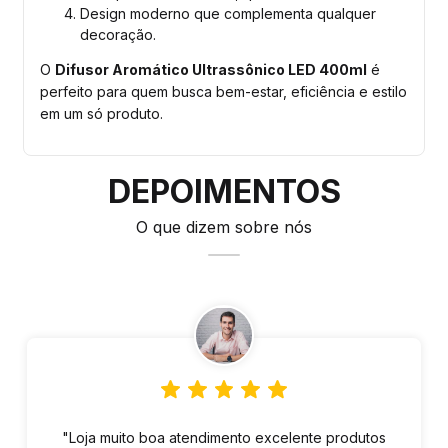
Design moderno que complementa qualquer
decoração.
O
Difusor Aromático Ultrassônico LED 400ml
é
perfeito para quem busca bem-estar, eficiência e estilo
em um só produto.
DEPOIMENTOS
O que dizem sobre nós
"Loja muito boa atendimento excelente produtos