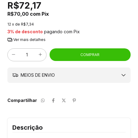
R$72,17
R$70,00
com
Pix
12
x de
R$7,34
3% de desconto
pagando com Pix
Ver mais detalhes
MEIOS DE ENVIO
Compartilhar
Descrição