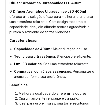
Difusor Aromático Ultrassônico LED 400ml
O
Difusor Aromático Ultrassônico LED 400ml
oferece uma solução eficaz para melhorar o ar e criar
uma atmosfera relaxante. Com design moderno e
capacidade ideal, ele difunde aromas agradáveis e
purifica o ambiente de forma silenciosa.
Características:
Capacidade de 400ml
: Maior duração de uso.
Tecnologia ultrassônica
: Silencioso e eficiente.
Luz LED colorida
: Cria uma atmosfera relaxante.
Compatível com óleos essenciais
: Personalize o
aroma conforme sua preferência.
Benefícios:
Melhora a qualidade do ar e elimina odores.
Cria um ambiente relaxante e tranquilo.
Ideal para uso em salas, quartos e escritórios.