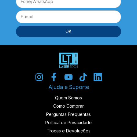
Ajuda e Suporte
Quem Somos
Como Comprar
Perguntas Frequentas
Política de Privacidade
Trocas e Devoluções