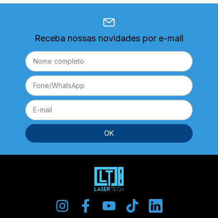
Receba nossas novidades por e-mail