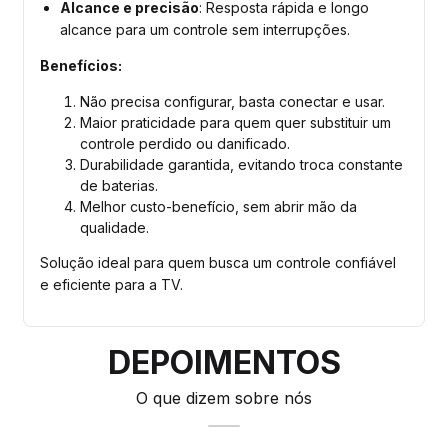
Alcance e precisão
: Resposta rápida e longo
alcance para um controle sem interrupções.
Benefícios:
Não precisa configurar, basta conectar e usar.
Maior praticidade para quem quer substituir um
controle perdido ou danificado.
Durabilidade garantida, evitando troca constante
de baterias.
Melhor custo-benefício, sem abrir mão da
qualidade.
Solução ideal para quem busca um controle confiável
e eficiente para a TV.
DEPOIMENTOS
O que dizem sobre nós