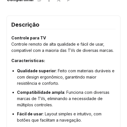
Descrição
Controle para TV
Controle remoto de alta qualidade e fácil de usar,
compatível com a maioria das TVs de diversas marcas.
Caracteristicas:
Qualidade superior
: Feito com materiais duráveis e
com design ergonômico, garantindo maior
resistência e conforto.
Compatibilidade ampla
: Funciona com diversas
marcas de TVs, eliminando a necessidade de
múltiplos controles.
Fácil de usar
: Layout simples e intuitivo, com
botões que facilitam a navegação.