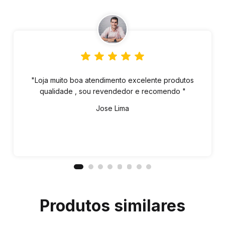
"Loja muito boa atendimento excelente produtos
qualidade , sou revendedor e recomendo "
Jose Lima
Produtos similares