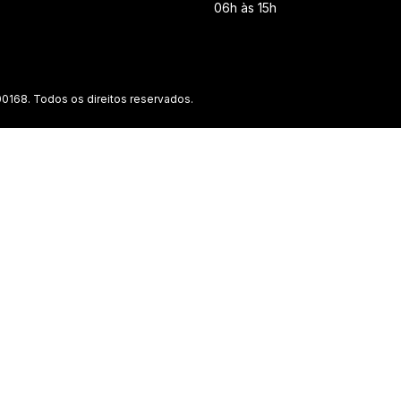
06h às 15h
0168. Todos os direitos reservados.