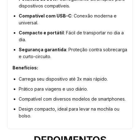
dispositivos compatíveis.
Compatível com USB-C
: Conexão moderna e
universal.
Compacto e portátil
: Fácil de transportar no dia a
dia.
Segurança garantida
: Proteção contra sobrecarga
e curto-circuito.
Benefícios:
Carrega seu dispositivo até 3x mais rápido.
Prático para viagens e uso diário.
Compatível com diversos modelos de smartphones.
Design compacto, ideal para levar na mochila ou
bolso.