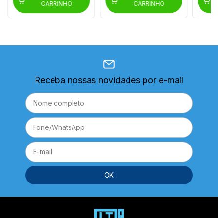
CARRINHO
CARRINHO
Receba nossas novidades por e-mail