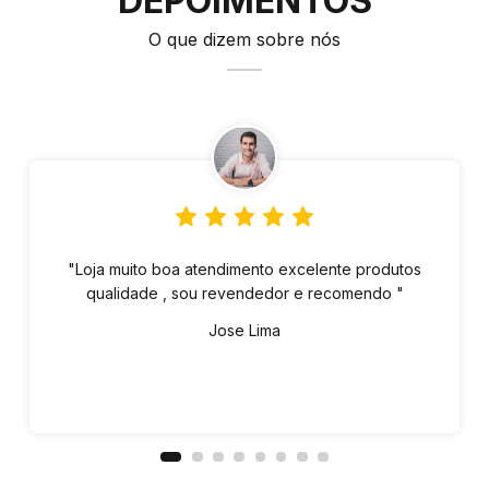
DEPOIMENTOS
O que dizem sobre nós
"Loja muito boa atendimento excelente produtos
qualidade , sou revendedor e recomendo "
Jose Lima