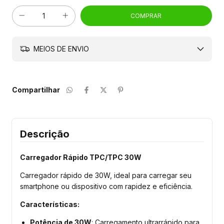
MEIOS DE ENVIO
Compartilhar
Descrição
Carregador Rápido TPC/TPC 30W
Carregador rápido de 30W, ideal para carregar seu
smartphone ou dispositivo com rapidez e eficiência.
Características:
Potência de 30W
: Carregamento ultrarrápido para