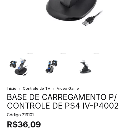
Início
Controle de TV
Video Game
BASE DE CARREGAMENTO P/
CONTROLE DE PS4 IV-P4002
Código
219101
R$36,09