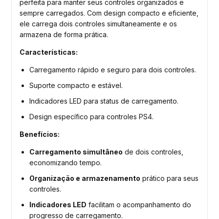
perfeita para manter seus controles organizados e
sempre carregados. Com design compacto e eficiente,
ele carrega dois controles simultaneamente e os
armazena de forma prática.
Características:
Carregamento rápido e seguro para dois controles.
Suporte compacto e estável.
Indicadores LED para status de carregamento.
Design específico para controles PS4.
Benefícios:
Carregamento simultâneo
de dois controles,
economizando tempo.
Organização e armazenamento
prático para seus
controles.
Indicadores LED
facilitam o acompanhamento do
progresso de carregamento.