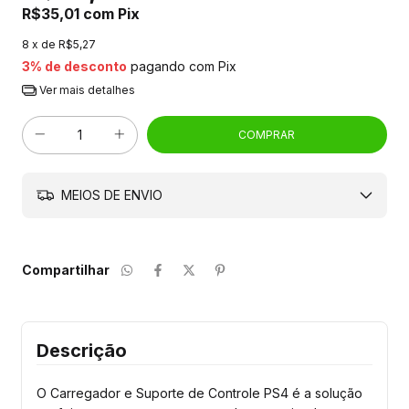
R$35,01
com
Pix
8
x de
R$5,27
3% de desconto
pagando com Pix
Ver mais detalhes
MEIOS DE ENVIO
Compartilhar
Descrição
O Carregador e Suporte de Controle PS4 é a solução