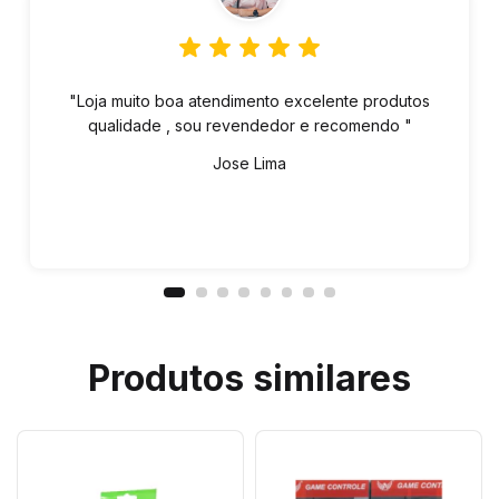
"Loja muito boa atendimento excelente produtos
qualidade , sou revendedor e recomendo "
Jose Lima
Produtos similares