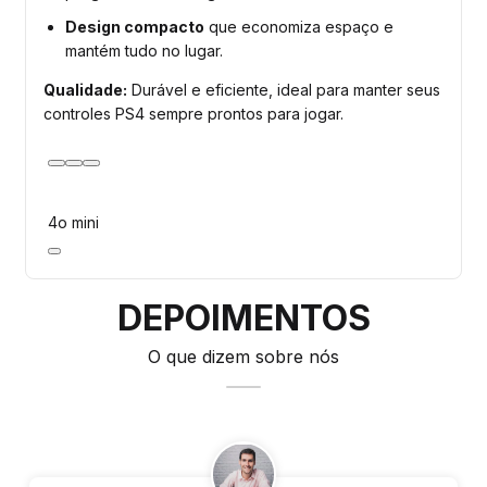
Design compacto
que economiza espaço e
mantém tudo no lugar.
Qualidade:
Durável e eficiente, ideal para manter seus
controles PS4 sempre prontos para jogar.
4o mini
DEPOIMENTOS
O que dizem sobre nós