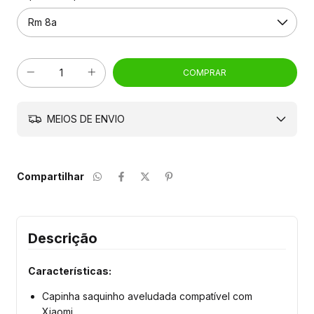
MEIOS DE ENVIO
Compartilhar
Descrição
Características:
Capinha saquinho aveludada compatível com
Xiaomi.