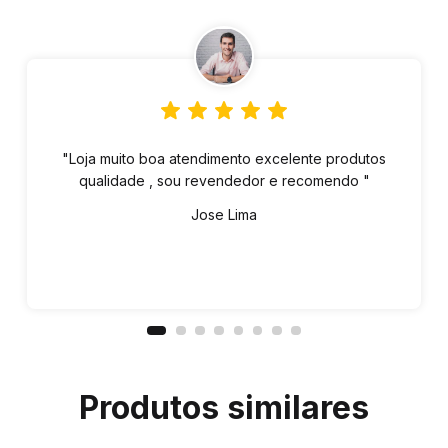
"Loja muito boa atendimento excelente produtos
qualidade , sou revendedor e recomendo "
Jose Lima
Produtos similares