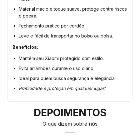
Material macio e toque suave, protege contra riscos
e poeira.
Fechamento prático por cordão.
Leve e fácil de transportar no bolso ou bolsa.
Benefícios:
Mantém seu Xiaomi protegido com estilo.
Evita arranhões durante o uso diário.
Ideal para quem busca segurança e elegância.
Praticidade e proteção em qualquer lugar!
DEPOIMENTOS
O que dizem sobre nós