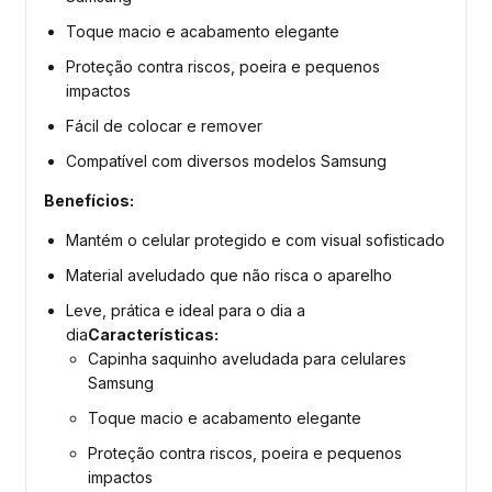
Toque macio e acabamento elegante
Proteção contra riscos, poeira e pequenos
impactos
Fácil de colocar e remover
Compatível com diversos modelos Samsung
Benefícios:
Mantém o celular protegido e com visual sofisticado
Material aveludado que não risca o aparelho
Leve, prática e ideal para o dia a
dia
Características:
Capinha saquinho aveludada para celulares
Samsung
Toque macio e acabamento elegante
Proteção contra riscos, poeira e pequenos
impactos