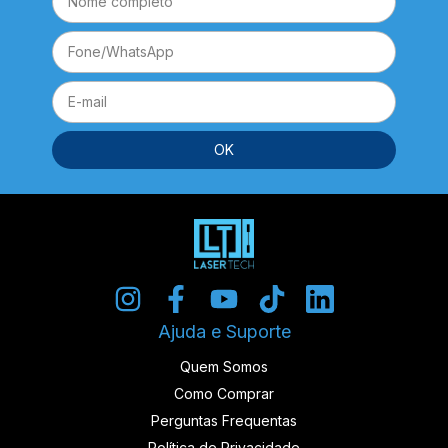
Ajuda e Suporte
Quem Somos
Como Comprar
Perguntas Frequentas
Política de Privacidade