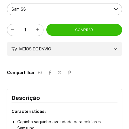
MEIOS DE ENVIO
Compartilhar
Descrição
Características:
Capinha saquinho aveludada para celulares
Samsung