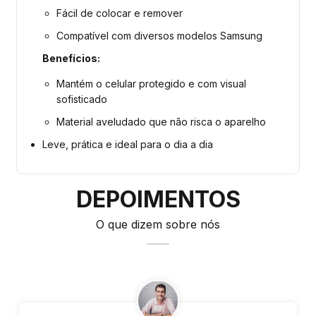
Fácil de colocar e remover
Compatível com diversos modelos Samsung
Benefícios:
Mantém o celular protegido e com visual
sofisticado
Material aveludado que não risca o aparelho
Leve, prática e ideal para o dia a dia
DEPOIMENTOS
O que dizem sobre nós