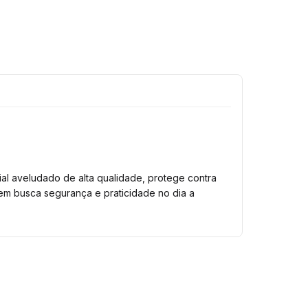
al aveludado de alta qualidade, protege contra
uem busca segurança e praticidade no dia a