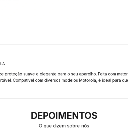
LA
e proteção suave e elegante para o seu aparelho. Feita com materi
ortável. Compatível com diversos modelos Motorola, é ideal para q
DEPOIMENTOS
O que dizem sobre nós