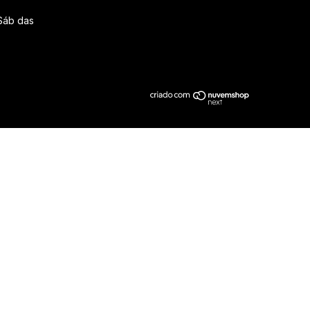
Sáb das