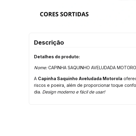
Descrição
Detalhes do produto:
Nome:
CAPINHA SAQUINHO AVELUDADA MOTORO
A
Capinha Saquinho Aveludada Motorola
oferec
riscos e poeira, além de proporcionar toque conf
dia.
Design moderno e fácil de usar!