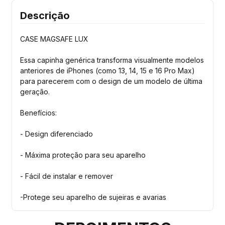
Descrição
CASE MAGSAFE LUX
Essa capinha genérica transforma visualmente modelos
anteriores de iPhones (como 13, 14, 15 e 16 Pro Max)
para parecerem com o design de um modelo de última
geração.
Benefícios:
- Design diferenciado
- Máxima proteção para seu aparelho
- Fácil de instalar e remover
-Protege seu aparelho de sujeiras e avarias