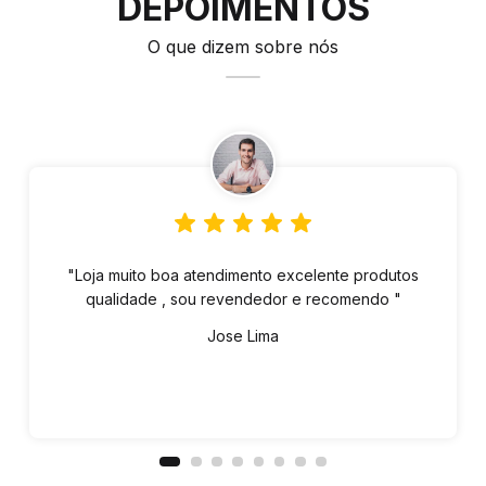
DEPOIMENTOS
O que dizem sobre nós
"Loja muito boa atendimento excelente produtos
qualidade , sou revendedor e recomendo "
Jose Lima