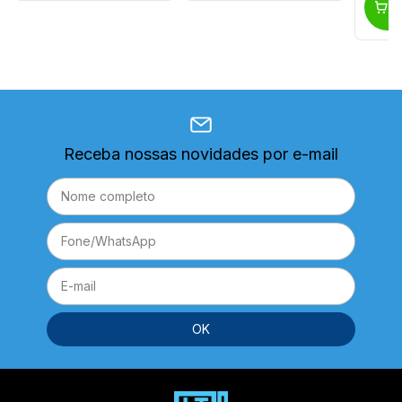
Receba nossas novidades por e-mail