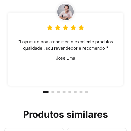
"Loja muito boa atendimento excelente produtos
qualidade , sou revendedor e recomendo "
Jose Lima
Produtos similares