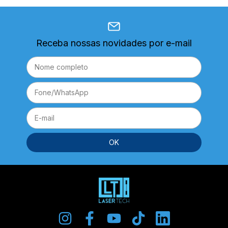
Receba nossas novidades por e-mail