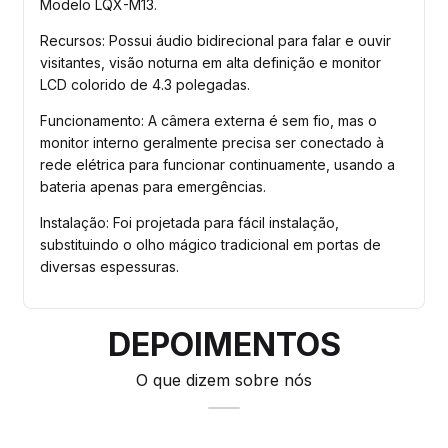
Modelo LQX-M13.
Recursos: Possui áudio bidirecional para falar e ouvir 
visitantes, visão noturna em alta definição e monitor 
LCD colorido de 4.3 polegadas.
Funcionamento: A câmera externa é sem fio, mas o 
monitor interno geralmente precisa ser conectado à 
rede elétrica para funcionar continuamente, usando a 
bateria apenas para emergências.
Instalação: Foi projetada para fácil instalação, 
substituindo o olho mágico tradicional em portas de 
diversas espessuras.
DEPOIMENTOS
O que dizem sobre nós