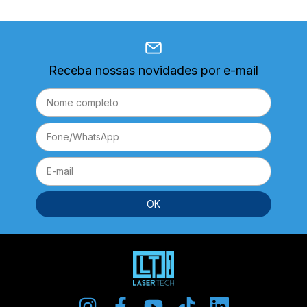
Receba nossas novidades por e-mail