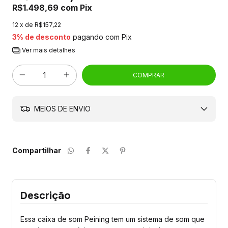
R$1.498,69
com
Pix
12
x de
R$157,22
3% de desconto
pagando com Pix
Ver mais detalhes
MEIOS DE ENVIO
Compartilhar
Descrição
Essa caixa de som Peining tem um sistema de som que