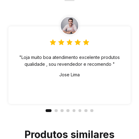
"Loja muito boa atendimento excelente produtos
qualidade , sou revendedor e recomendo "
Jose Lima
Produtos similares