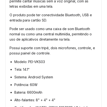
permite cantar músicas sem a voz original, com as
letras exibidas em uma tela.
O produto pode ter conectividade Bluetooth, USB e
entrada para cartão SD.
Pode ser usado como uma caixa de som Bluetooth
normal ou como uma central multimídia, permitindo o
uso de aplicativos diretamente na tela.
Possui suporte com tripé, dois microfones, controle, e
possui painel de controle.
Modelo: PEI-VKS03
Tela: 14.1"
Sistema: Android System
Potência: 60W
Bateria: 6600mAh
Alto-falantes: 8" + 4" + 4"