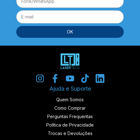
Ajuda e Suporte
Quem Somos
Como Comprar
Perguntas Frequentas
Política de Privacidade
Trocas e Devoluções