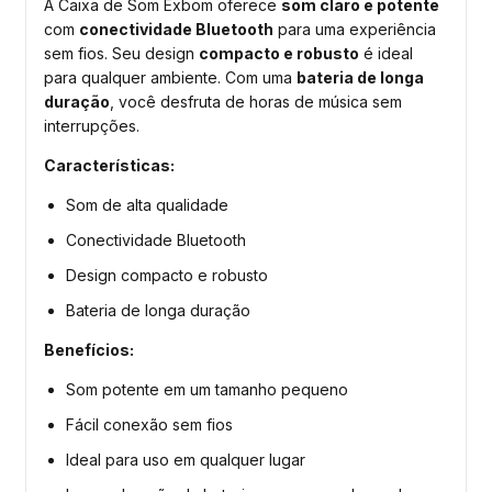
A Caixa de Som Exbom oferece
som claro e potente
com
conectividade Bluetooth
para uma experiência
sem fios. Seu design
compacto e robusto
é ideal
para qualquer ambiente. Com uma
bateria de longa
duração
, você desfruta de horas de música sem
interrupções.
Características:
Som de alta qualidade
Conectividade Bluetooth
Design compacto e robusto
Bateria de longa duração
Benefícios:
Som potente em um tamanho pequeno
Fácil conexão sem fios
Ideal para uso em qualquer lugar