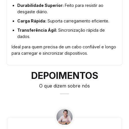
Durabilidade Superior:
Feito para resistir ao
desgaste diário.
Carga Rápida:
Suporta carregamento eficiente.
Transferência Ágil:
Sincronização rápida de
dados.
Ideal para quem precisa de um cabo confiável e longo
para carregar e sincronizar dispositivos.
DEPOIMENTOS
O que dizem sobre nós