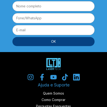
Ajuda e Suporte
Quem Somos
Como Comprar
Perguntas Frequentas