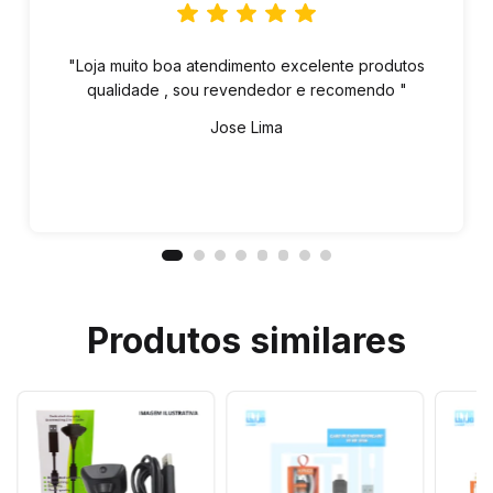
"Loja muito boa atendimento excelente produtos
qualidade , sou revendedor e recomendo "
Jose Lima
Produtos similares