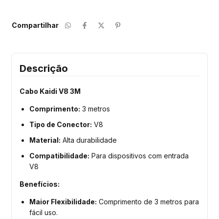
Compartilhar
Descrição
Cabo Kaidi V8 3M
Comprimento:
3 metros
Tipo de Conector:
V8
Material:
Alta durabilidade
Compatibilidade:
Para dispositivos com entrada
V8
Benefícios:
Maior Flexibilidade:
Comprimento de 3 metros para
fácil uso.