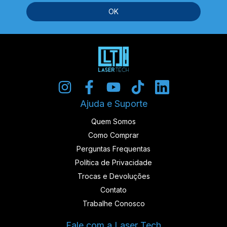
Ajuda e Suporte
Quem Somos
Como Comprar
Perguntas Frequentas
Política de Privacidade
Trocas e Devoluções
Contato
Trabalhe Conosco
Fale com a Laser Tech