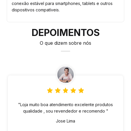
conexão estável para smartphones, tablets e outros
dispositivos compatíveis.
DEPOIMENTOS
O que dizem sobre nós
"Loja muito boa atendimento excelente produtos
qualidade , sou revendedor e recomendo "
Jose Lima