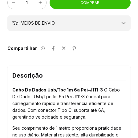
MEIOS DE ENVIO
Compartilhar
Descrição
Cabo De Dados Usb/Tpc 1m 6a Pei-J111-3
O Cabo
De Dados Usb/Tpc 1m 6a Pei-J111-3 é ideal para
carregamento rápido e transferência eficiente de
dados. Com conector Tipo C, suporta até 6A,
garantindo velocidade e segurança.
Seu comprimento de 1 metro proporciona praticidade
no uso diário. Material resistente, alta durabilidade e