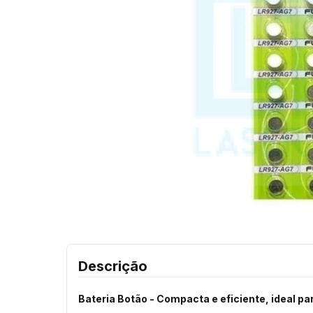
Descrição
Bateria Botão - Compacta e eficiente, ideal pa