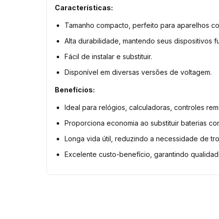
Características:
Tamanho compacto, perfeito para aparelhos com
Alta durabilidade, mantendo seus dispositivos 
Fácil de instalar e substituir.
Disponível em diversas versões de voltagem.
Benefícios:
Ideal para relógios, calculadoras, controles re
Proporciona economia ao substituir baterias co
Longa vida útil, reduzindo a necessidade de tr
Excelente custo-benefício, garantindo qualidad