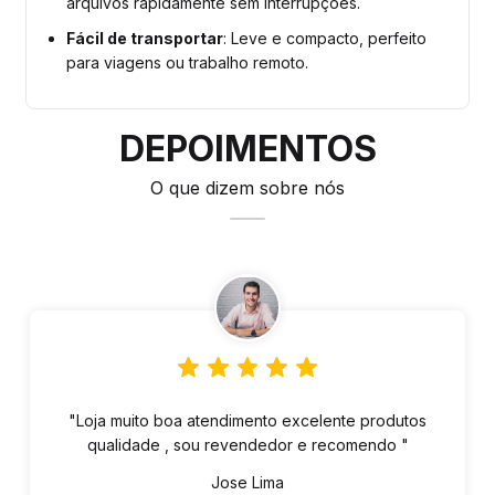
arquivos rapidamente sem interrupções.
Fácil de transportar
: Leve e compacto, perfeito
para viagens ou trabalho remoto.
DEPOIMENTOS
O que dizem sobre nós
"Loja muito boa atendimento excelente produtos
qualidade , sou revendedor e recomendo "
Jose Lima