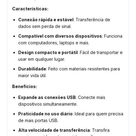
Características:
Conexão rápida e estável
: Transferência de
dados sem perda de sinal.
Compatível com diversos dispositivos
: Funciona
com computadores, laptops e mais.
Design compacto e portátil
: Fácil de transportar e
usar em qualquer lugar.
Durabilidade
: Feito com materiais resistentes para
maior vida útil.
Benefícios:
Expande as conexões USB
: Conecte mais
dispositivos simultaneamente.
Praticidade no uso diário
: Ideal para quem precisa
de mais portas USB.
Alta velocidade de transferência
: Transfira