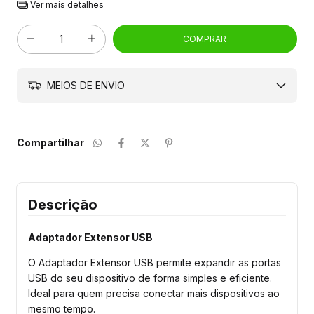
Ver mais detalhes
MEIOS DE ENVIO
Compartilhar
Descrição
Adaptador Extensor USB
O Adaptador Extensor USB permite expandir as portas
USB do seu dispositivo de forma simples e eficiente.
Ideal para quem precisa conectar mais dispositivos ao
mesmo tempo.