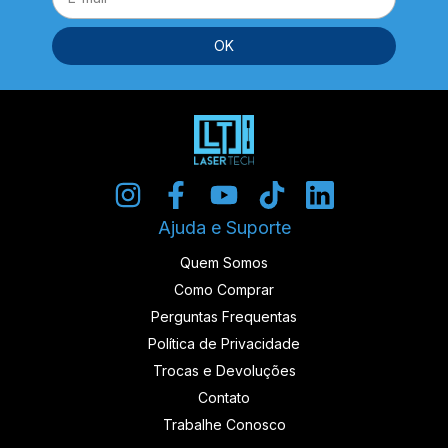
Ajuda e Suporte
Quem Somos
Como Comprar
Perguntas Frequentas
Política de Privacidade
Trocas e Devoluções
Contato
Trabalhe Conosco