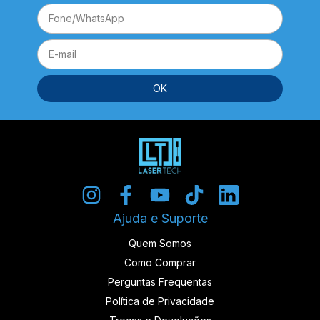
Ajuda e Suporte
Quem Somos
Como Comprar
Perguntas Frequentas
Política de Privacidade