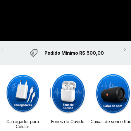
Pedido Mínimo R$ 500,00
Carregador para
Fones de Ouvido
Caixas de som e Rád
Celular